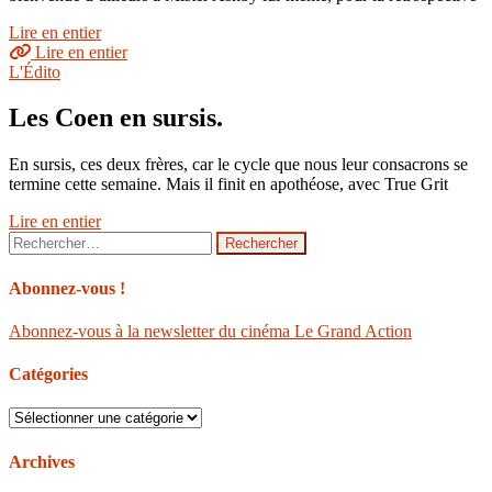
Lire en entier
Lire en entier
L'Édito
Les Coen en sursis.
En sursis, ces deux frères, car le cycle que nous leur consacrons se
termine cette semaine. Mais il finit en apothéose, avec True Grit
Lire en entier
Rechercher :
Abonnez-vous !
Abonnez-vous à la newsletter du cinéma Le Grand Action
Catégories
Catégories
Archives