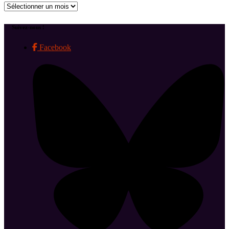
Archives
Suivez-nous !
Facebook