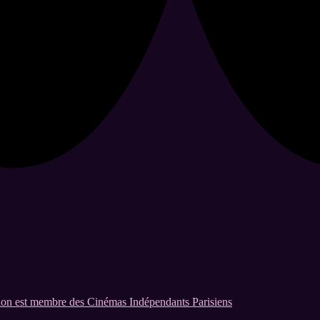
on est membre des Cinémas Indépendants Parisiens