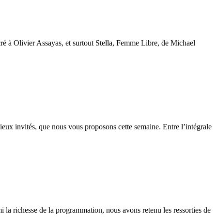
acré à Olivier Assayas, et surtout Stella, Femme Libre, de Michael
ieux invités, que nous vous proposons cette semaine. Entre l’intégrale
i la richesse de la programmation, nous avons retenu les ressorties de