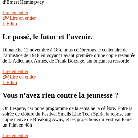
d’Ernest Hemingway
Lire en entier
Lire en entier
L'Édito
Le passé, le futur et l’avenir.
Dimanche 11 novembre à 18h, nous célébrerons le centenaire de
l’armistice de 1918 en voyant l’avant-première d’une copie restaurée
de L’Adieu aux Armes, de Frank Borzage, annonçant sa ressortie
Lire en entier
Lire en entier
L'Édito
Vous n’avez rien contre la jeunesse ?
On l’espère, car notre programme de la semaine la célèbre. Entre la
soirée de clôture du Festival Smells Like Teen Spirit, la reprise sur
copie neuve de Breaking Away, et les projections du Festival Faire
un Film en 48h
Lire en entier