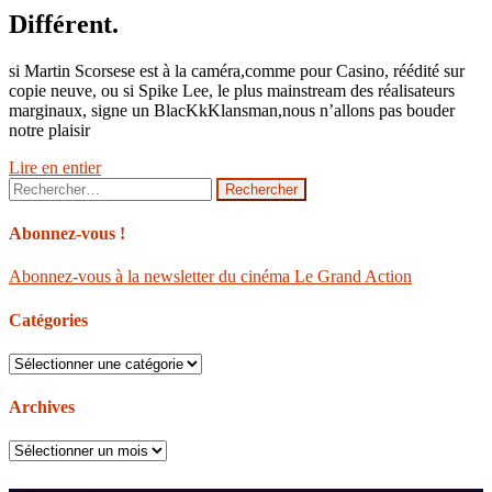
Différent.
si Martin Scorsese est à la caméra,comme pour Casino, réédité sur
copie neuve, ou si Spike Lee, le plus mainstream des réalisateurs
marginaux, signe un BlacKkKlansman,nous n’allons pas bouder
notre plaisir
Lire en entier
Rechercher :
Abonnez-vous !
Abonnez-vous à la newsletter du cinéma Le Grand Action
Catégories
Catégories
Archives
Archives