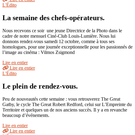
L'Édito
La semaine des chefs-opérateurs.
Nous recevons ce soir une jeune Directrice de la Photo dans le
cadre de notre mensuel Ciné-Club Louis-Lumière. Nous lui
donnons rendez-vous samedi 12 octobre, comme à tous ses
homologues, pour une journée exceptionnelle pour les passionnés de
l’image au cinéma : Vilmos Zsigmond
Lire en entier
Lire en entier
L'Édito
Le plein de rendez-vous.
Peu de nouveautés cette semaine : vous retrouverez The Great
Gatby, le cycle The Great Robert Redford, celui sur L’Empreinte du
Territoire et quelques un de nos anciens succès. Il y a en revanche
beaucoup d’événements.
Lire en entier
Lire en entier