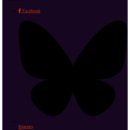
Facebook
Bluesky