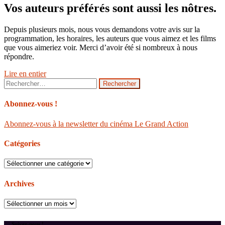
Vos auteurs préférés sont aussi les nôtres.
Depuis plusieurs mois, nous vous demandons votre avis sur la
programmation, les horaires, les auteurs que vous aimez et les films
que vous aimeriez voir. Merci d’avoir été si nombreux à nous
répondre.
Lire en entier
Rechercher :
Abonnez-vous !
Abonnez-vous à la newsletter du cinéma Le Grand Action
Catégories
Catégories
Archives
Archives
Suivez-nous !