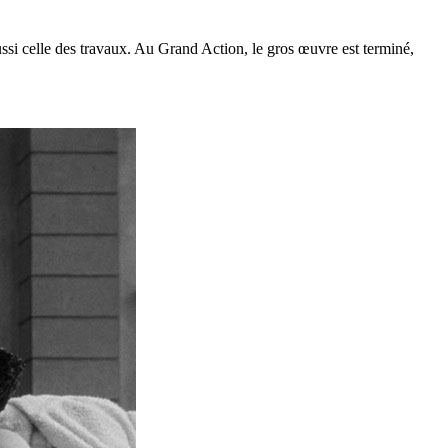
ussi celle des travaux. Au Grand Action, le gros œuvre est terminé,