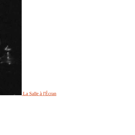
La Salle à l'Écran