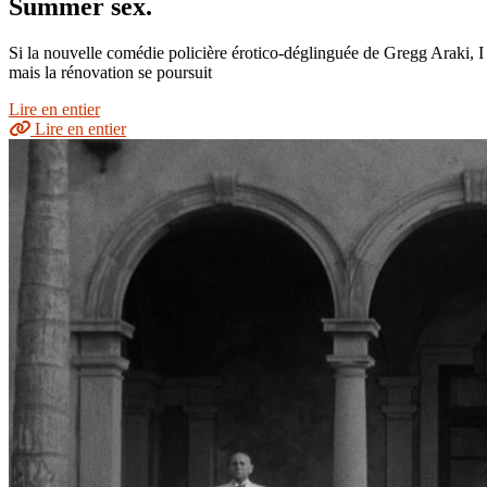
Summer sex.
Si la nouvelle comédie policière érotico-déglinguée de Gregg Araki, I 
mais la rénovation se poursuit
Lire en entier
Lire en entier