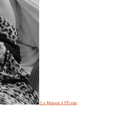
La Maison à l'Écran