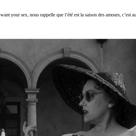
want your sex, nous rappelle que l’été est la saison des amours, c’est a