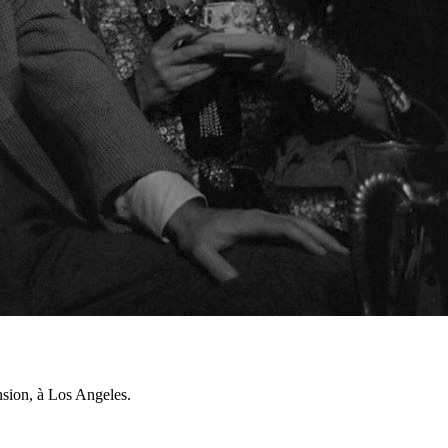
nsion, à Los Angeles.