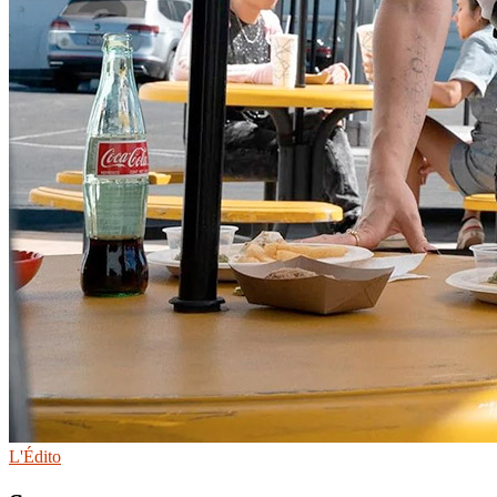
L'Édito