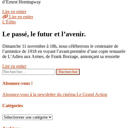
d’Ernest Hemingway
Lire en entier
Lire en entier
L'Édito
Le passé, le futur et l’avenir.
Dimanche 11 novembre à 18h, nous célébrerons le centenaire de
l’armistice de 1918 en voyant l’avant-première d’une copie restaurée
de L’Adieu aux Armes, de Frank Borzage, annonçant sa ressortie
Lire en entier
Rechercher :
Abonnez-vous !
Abonnez-vous à la newsletter du cinéma Le Grand Action
Catégories
Catégories