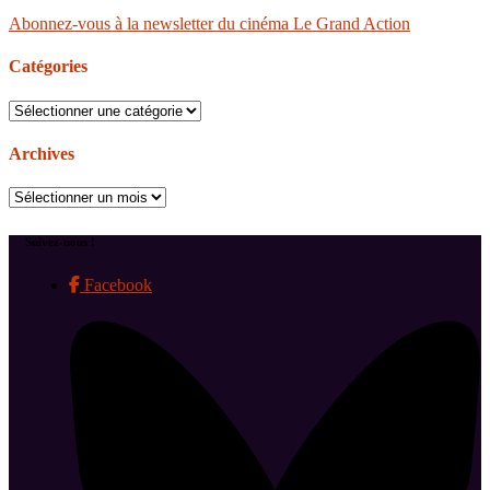
Abonnez-vous à la newsletter du cinéma Le Grand Action
Catégories
Catégories
Archives
Archives
Suivez-nous !
Facebook