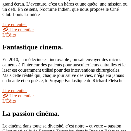
grand écran. L’aventure, c’est un héros et une quête, une mission ou
un défi. En ce sens, Nocturne Indien, que nous propose le Ciné-
Club Louis Lumière
Lire en entier
Lire en entier
L'Édito
Fantastique cinéma.
En 2010, la médecine est incroyable ; on sait envoyer des micro-
caméras à l’intérieur des patients pour ausculter leurs entrailles et le
laser est couramment utilisé pour des interventions chirurgicales.
Mais cette réalité qui, chaque jour sauve des vies, n’égalera jamais
en beauté et en poésie, le Voyage Fantastique de Richard Fleischer
Lire en entier
Lire en entier
L'Édito
La passion cinéma.
Le cinéma dans toute sa diversité, c’est notre – et votre – passion.