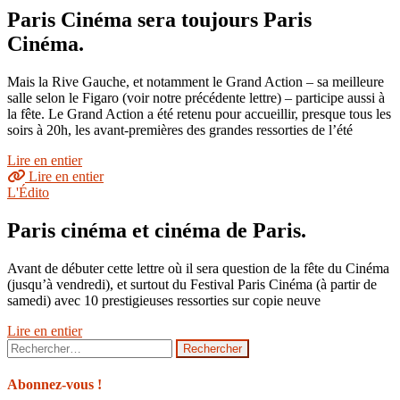
Paris Cinéma sera toujours Paris
Cinéma.
Mais la Rive Gauche, et notamment le Grand Action – sa meilleure
salle selon le Figaro (voir notre précédente lettre) – participe aussi à
la fête. Le Grand Action a été retenu pour accueillir, presque tous les
soirs à 20h, les avant-premières des grandes ressorties de l’été
Lire en entier
Lire en entier
L'Édito
Paris cinéma et cinéma de Paris.
Avant de débuter cette lettre où il sera question de la fête du Cinéma
(jusqu’à vendredi), et surtout du Festival Paris Cinéma (à partir de
samedi) avec 10 prestigieuses ressorties sur copie neuve
Lire en entier
Rechercher :
Abonnez-vous !