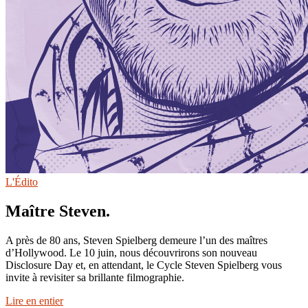
L'Édito
Maître Steven.
A près de 80 ans, Steven Spielberg demeure l’un des maîtres
d’Hollywood. Le 10 juin, nous découvrirons son nouveau
Disclosure Day et, en attendant, le Cycle Steven Spielberg vous
invite à revisiter sa brillante filmographie.
Lire en entier