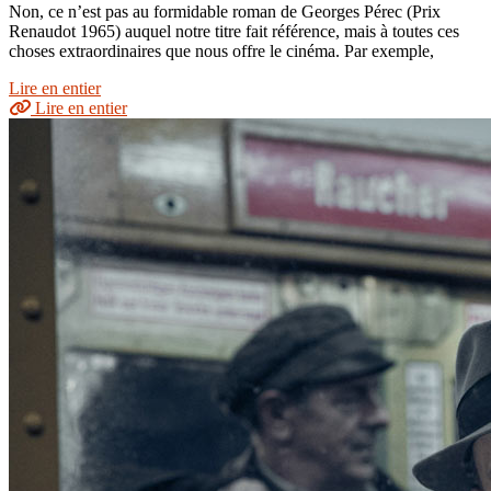
Non, ce n’est pas au formidable roman de Georges Pérec (Prix
Renaudot 1965) auquel notre titre fait référence, mais à toutes ces
choses extraordinaires que nous offre le cinéma. Par exemple,
Lire en entier
Lire en entier