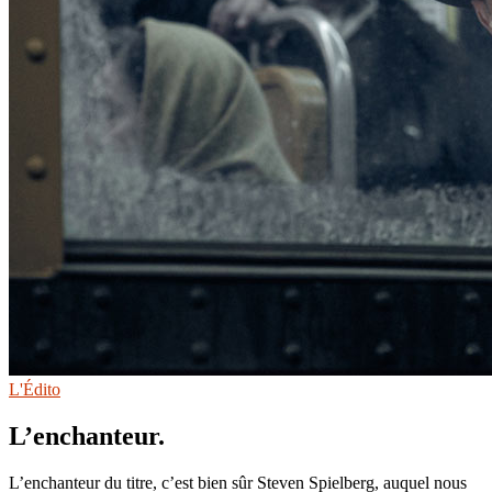
L'Édito
L’enchanteur.
L’enchanteur du titre, c’est bien sûr Steven Spielberg, auquel nous