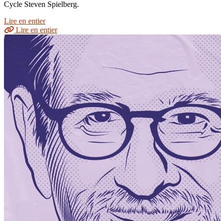
Cycle Steven Spielberg.
Lire en entier
Lire en entier