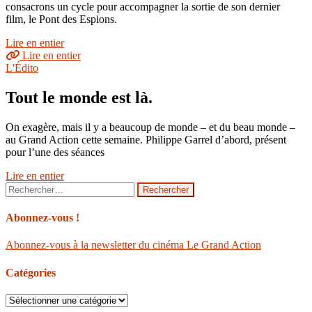
consacrons un cycle pour accompagner la sortie de son dernier
film, le Pont des Espions.
Lire en entier
Lire en entier
L'Édito
Tout le monde est là.
On exagère, mais il y a beaucoup de monde – et du beau monde –
au Grand Action cette semaine. Philippe Garrel d’abord, présent
pour l’une des séances
Lire en entier
Rechercher :
Abonnez-vous !
Abonnez-vous à la newsletter du cinéma Le Grand Action
Catégories
Catégories