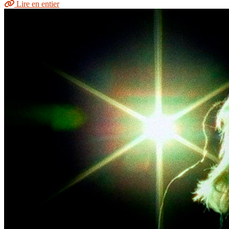
Lire en entier