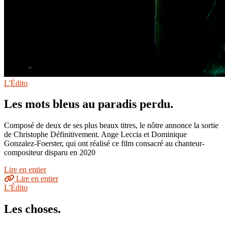
L'Édito
Les mots bleus au paradis perdu.
Composé de deux de ses plus beaux titres, le nôtre annonce la sortie
de Christophe Définitivement. Ange Leccia et Dominique
Gonzalez-Foerster, qui ont réalisé ce film consacré au chanteur-
compositeur disparu en 2020
Lire en entier
Lire en entier
L'Édito
Les choses.