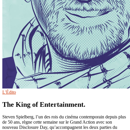
L'Édito
The King of Entertainment.
Steven Spielberg, l’un des rois du cinéma contemporain depuis plus
de 50 ans, règne cette semaine sur le Grand Action avec son
nouveau Disclosure Day, qu’accompagnent les deux parties du