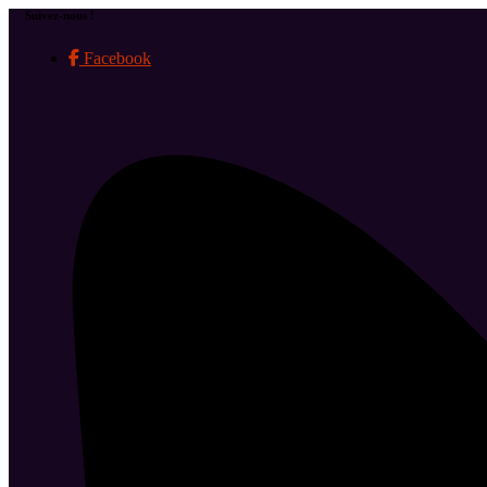
Suivez-nous !
Facebook