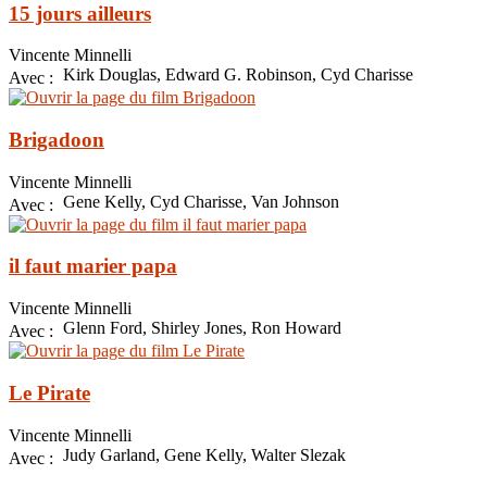
15 jours ailleurs
Vincente Minnelli
Kirk Douglas, Edward G. Robinson, Cyd Charisse
Avec :
Brigadoon
Vincente Minnelli
Gene Kelly, Cyd Charisse, Van Johnson
Avec :
il faut marier papa
Vincente Minnelli
Glenn Ford, Shirley Jones, Ron Howard
Avec :
Le Pirate
Vincente Minnelli
Judy Garland, Gene Kelly, Walter Slezak
Avec :