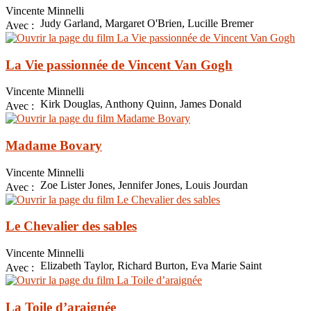
Vincente Minnelli
Judy Garland, Margaret O'Brien, Lucille Bremer
Avec :
La Vie passionnée de Vincent Van Gogh
Vincente Minnelli
Kirk Douglas, Anthony Quinn, James Donald
Avec :
Madame Bovary
Vincente Minnelli
Zoe Lister Jones, Jennifer Jones, Louis Jourdan
Avec :
Le Chevalier des sables
Vincente Minnelli
Elizabeth Taylor, Richard Burton, Eva Marie Saint
Avec :
La Toile d’araignée