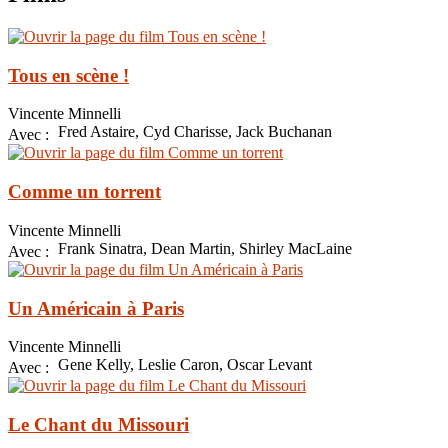
Tous en scène !
Vincente Minnelli
Fred Astaire, Cyd Charisse, Jack Buchanan
Avec :
Comme un torrent
Vincente Minnelli
Frank Sinatra, Dean Martin, Shirley MacLaine
Avec :
Un Américain à Paris
Vincente Minnelli
Gene Kelly, Leslie Caron, Oscar Levant
Avec :
Le Chant du Missouri