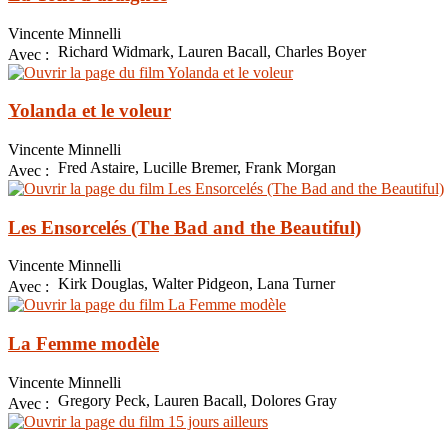
Vincente Minnelli
Richard Widmark, Lauren Bacall, Charles Boyer
Avec :
Yolanda et le voleur
Vincente Minnelli
Fred Astaire, Lucille Bremer, Frank Morgan
Avec :
Les Ensorcelés (The Bad and the Beautiful)
Vincente Minnelli
Kirk Douglas, Walter Pidgeon, Lana Turner
Avec :
La Femme modèle
Vincente Minnelli
Gregory Peck, Lauren Bacall, Dolores Gray
Avec :