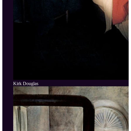
Kirk Douglas