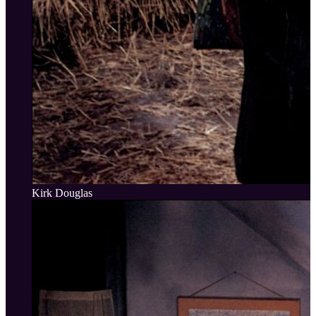
Kirk Douglas