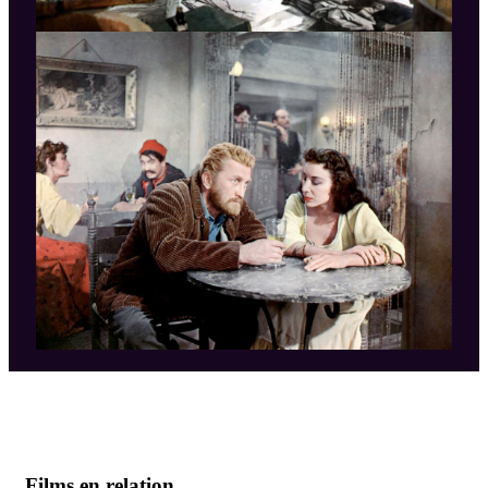
Films en relation