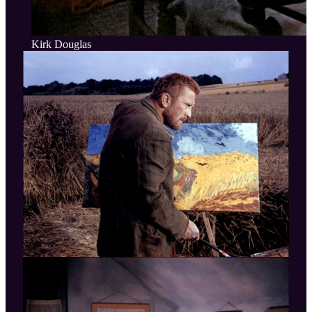
Kirk Douglas