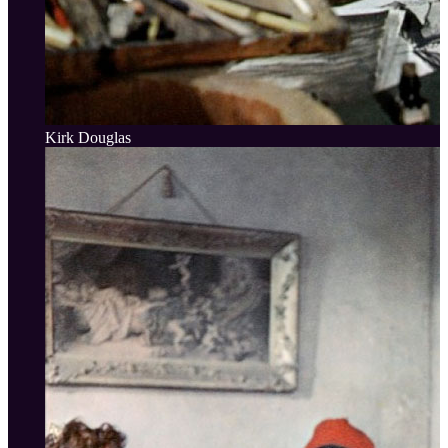
Kirk Douglas