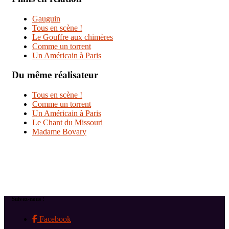
Gauguin
Tous en scène !
Le Gouffre aux chimères
Comme un torrent
Un Américain à Paris
Du même réalisateur
Tous en scène !
Comme un torrent
Un Américain à Paris
Le Chant du Missouri
Madame Bovary
Suivez-nous !
Facebook