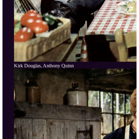
Kirk Douglas, Anthony Quinn