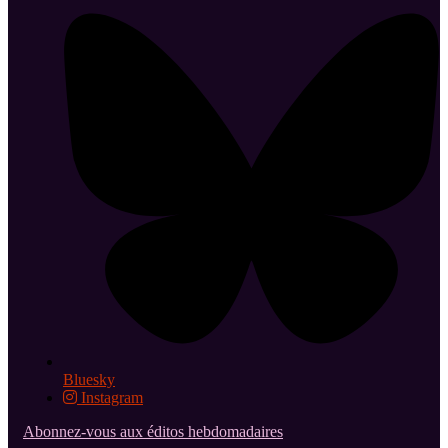
Bluesky
Instagram
Abonnez-vous aux éditos hebdomadaires