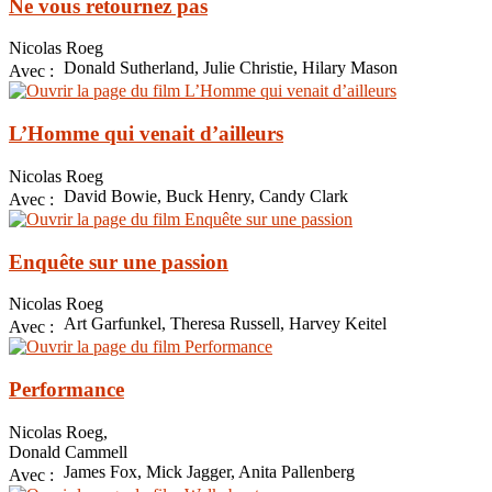
Ne vous retournez pas
Nicolas Roeg
Donald Sutherland, Julie Christie, Hilary Mason
Avec :
L’Homme qui venait d’ailleurs
Nicolas Roeg
David Bowie, Buck Henry, Candy Clark
Avec :
Enquête sur une passion
Nicolas Roeg
Art Garfunkel, Theresa Russell, Harvey Keitel
Avec :
Performance
Nicolas Roeg,
Donald Cammell
James Fox, Mick Jagger, Anita Pallenberg
Avec :