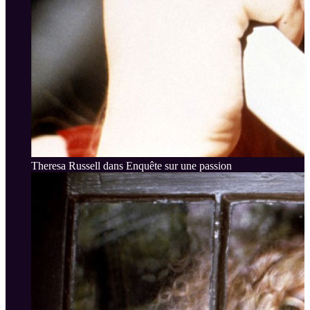
Theresa Russell dans Enquête sur une passion