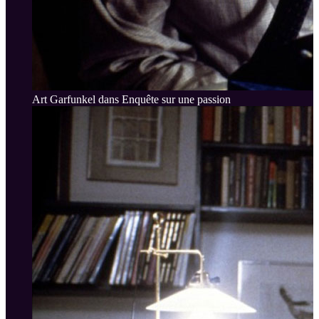
Art Garfunkel dans Enquête sur une passion