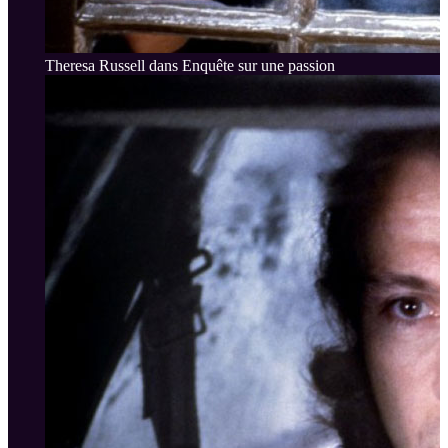
Theresa Russell dans Enquête sur une passion