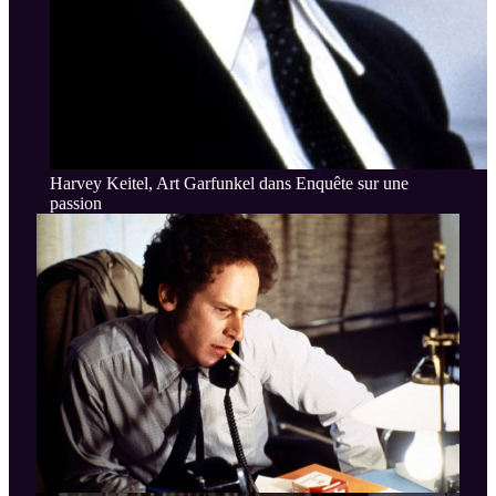
Harvey Keitel, Art Garfunkel dans Enquête sur une
passion