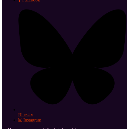
Bluesky
Instagram