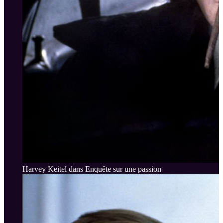
Harvey Keitel dans Enquête sur une passion