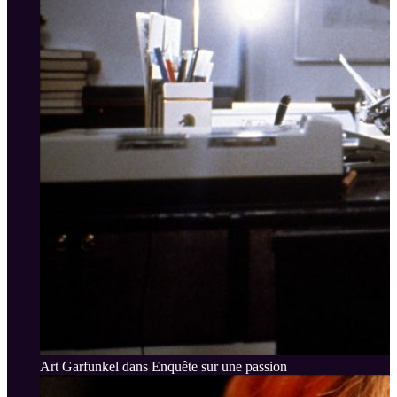
Art Garfunkel dans Enquête sur une passion