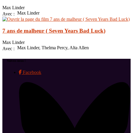
Max Linder
Max Linder
Avec :
7 ans de malheur ( Seven Years Bad Luck)
Max Linder
Max Linder, Thelma Percy, Alta Allen
Avec :
Suivez-nous !
Facebook