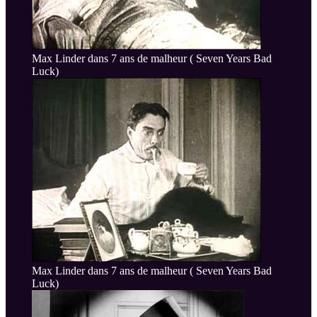
Max Linder dans 7 ans de malheur ( Seven Years Bad
Luck)
Max Linder dans 7 ans de malheur ( Seven Years Bad
Luck)