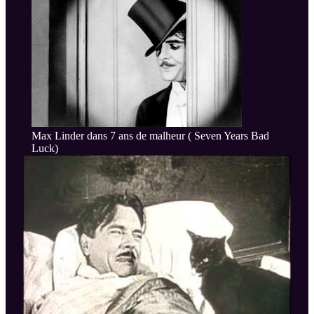
Max Linder dans 7 ans de malheur ( Seven Years Bad
Luck)