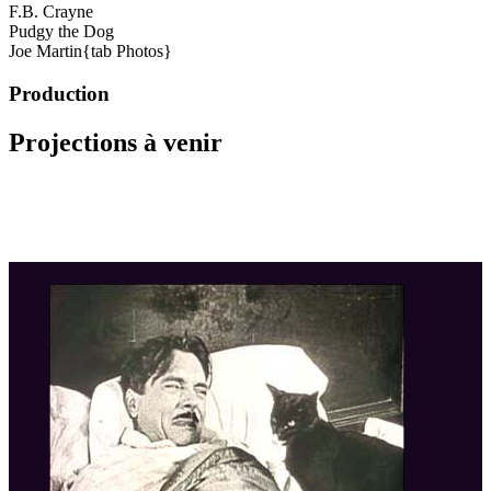
F.B. Crayne
Pudgy the Dog
Joe Martin{tab Photos}
Production
Projections à venir