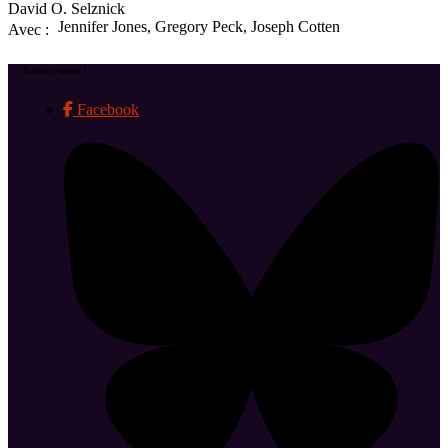
David O. Selznick
Jennifer Jones, Gregory Peck, Joseph Cotten
Avec :
Suivez-nous !
Facebook