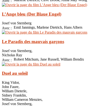
Avec :
L’Ange bleu (Der Blaue Engel)
Josef von Sternberg
Emil Jannings, Marlene Dietrich, Hans Albers
Avec :
Le Paradis des mauvais garçons
Josef von Sternberg,
Nicholas Ray
Robert Mitchum, Jane Russell, William Bendix
Avec :
Duel au soleil
King Vidor,
John Faure,
William Dieterle,
Sidney Franklin,
William Cameron Menzies,
Josef von Sternberg,