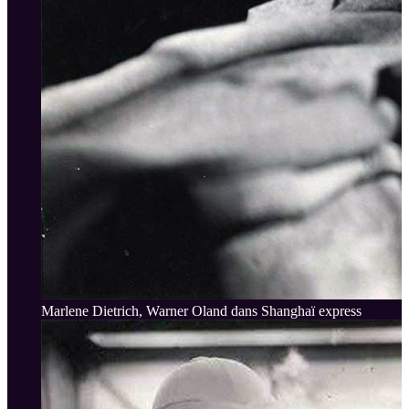
Marlene Dietrich, Warner Oland dans Shanghaï express