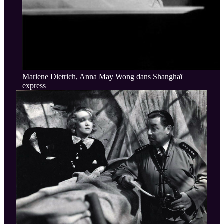
Marlene Dietrich, Anna May Wong dans Shanghaï
express