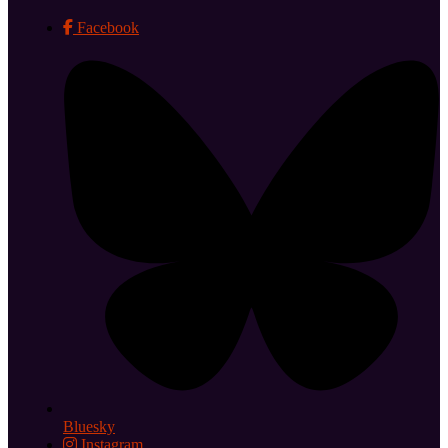
Facebook
Bluesky
Instagram