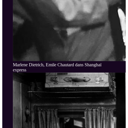
Marlene Dietrich, Emile Chautard dans Shanghaï
express