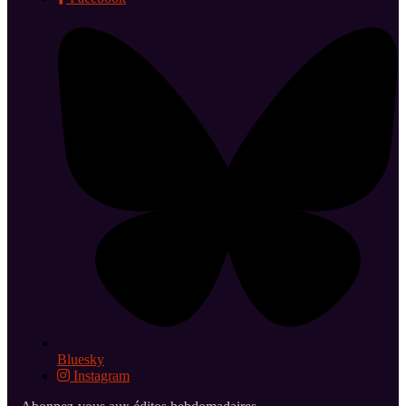
Bluesky
Instagram