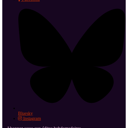
Bluesky
Instagram