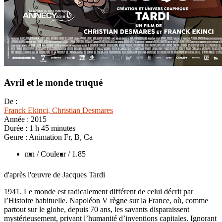
Avril et le monde truqué
De :
Franck Ekinci
, Christian Desmares
Année :
2015
Durée :
1 h 45 minutes
Genre :
Animation Fr, B, Ca
mn
/ Couleur
/ 1.85
d'après l'œuvre de Jacques Tardi
1941. Le monde est radicalement différent de celui décrit par
l’Histoire habituelle. Napoléon V règne sur la France, où, comme
partout sur le globe, depuis 70 ans, les savants disparaissent
mystérieusement, privant l’humanité d’inventions capitales. Ignorant