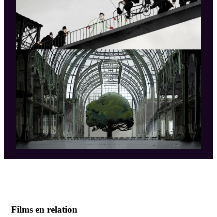
Films en relation