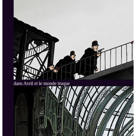
dans Avril et le monde truque