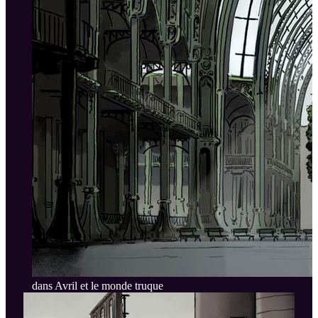
dans Avril et le monde truque