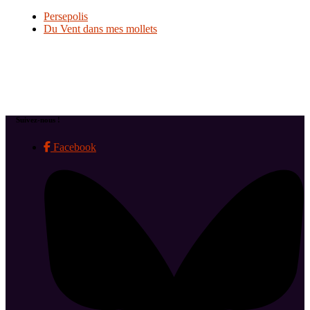
Persepolis
Du Vent dans mes mollets
Suivez-nous !
Facebook