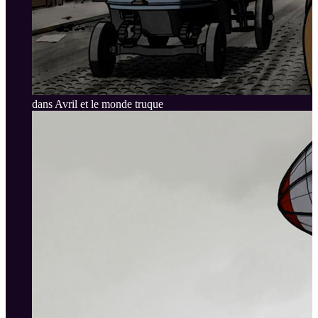
dans Avril et le monde truque