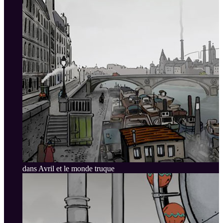
dans Avril et le monde truque