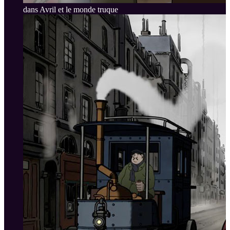
dans Avril et le monde truque