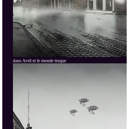
dans Avril et le monde truque