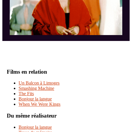
Films en relation
Un Balcon à Limoges
Smashing Machine
The Fits
Bonjour la langue
When We Were Kings
Du même réalisateur
Bonjour la langue