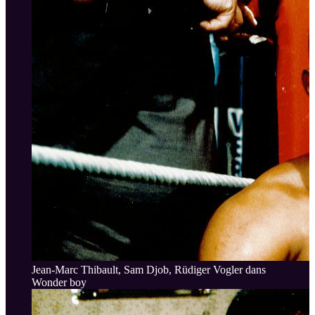
Jean-Marc Thibault, Sam Djob, Rüdiger Vogler dans
Wonder boy