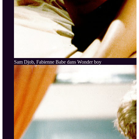
Sam Djob, Fabienne Babe dans Wonder boy