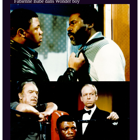
Fabienne Babe dans Wonder boy