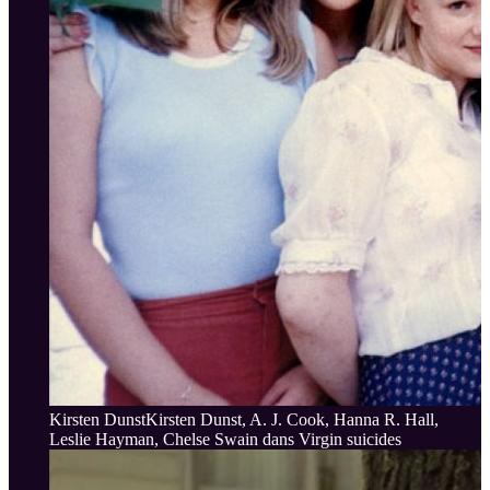
Kirsten DunstKirsten Dunst, A. J. Cook, Hanna R. Hall,
Leslie Hayman, Chelse Swain dans Virgin suicides