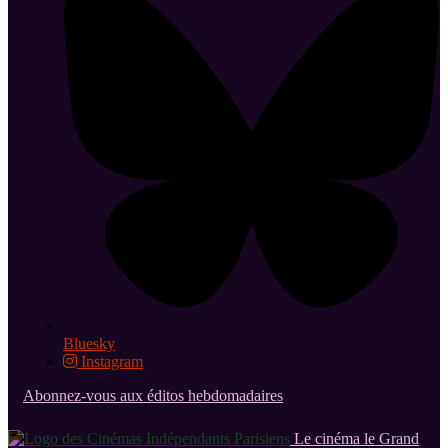
Bluesky
Instagram
Abonnez-vous aux éditos hebdomadaires
Le cinéma le Grand