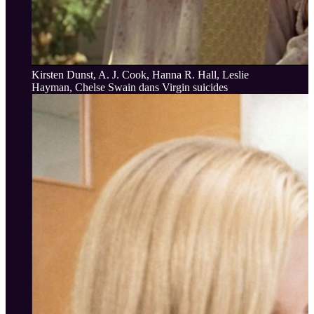
Kirsten Dunst, A. J. Cook, Hanna R. Hall, Leslie
Hayman, Chelse Swain dans Virgin suicides