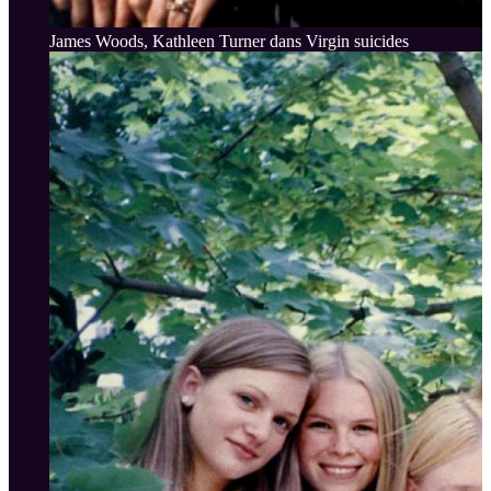
James Woods, Kathleen Turner dans Virgin suicides