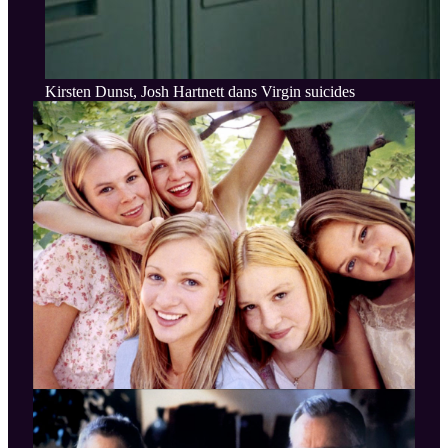
Kirsten Dunst, Josh Hartnett dans Virgin suicides