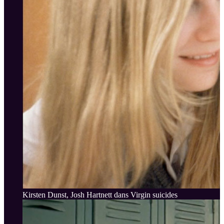
Kirsten Dunst, Josh Hartnett dans Virgin suicides