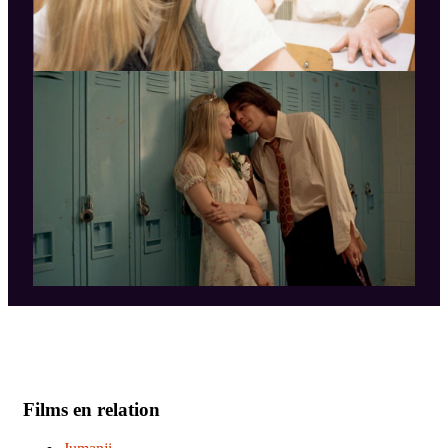
Films en relation