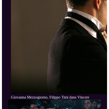
Giovanna Mezzogiorno, Filippo Timi dans Vincere