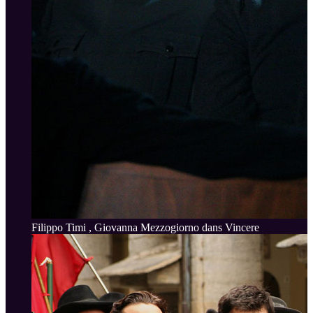
Filippo Timi , Giovanna Mezzogiorno dans Vincere