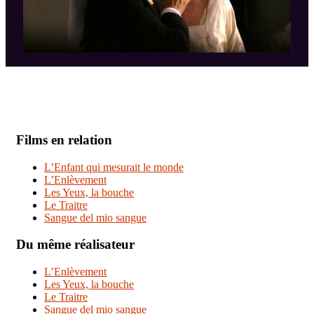
Films en relation
L’Enfant qui mesurait le monde
L’Enlèvement
Les Yeux, la bouche
Le Traitre
Sangue del mio sangue
Du même réalisateur
L’Enlèvement
Les Yeux, la bouche
Le Traitre
Sangue del mio sangue