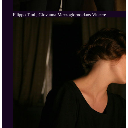
Filippo Timi , Giovanna Mezzogiorno dans Vincere