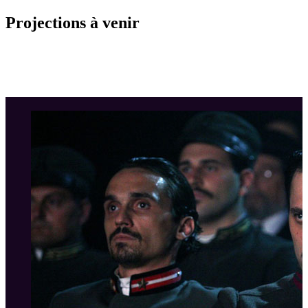
Projections à venir