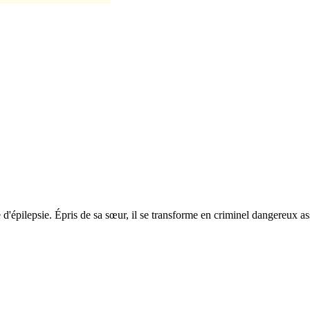
 d'épilepsie. Épris de sa sœur, il se transforme en criminel dangereux as