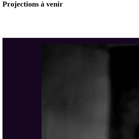
Projections à venir