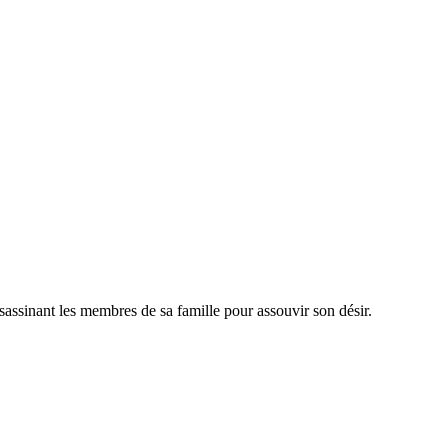
sassinant les membres de sa famille pour assouvir son désir.