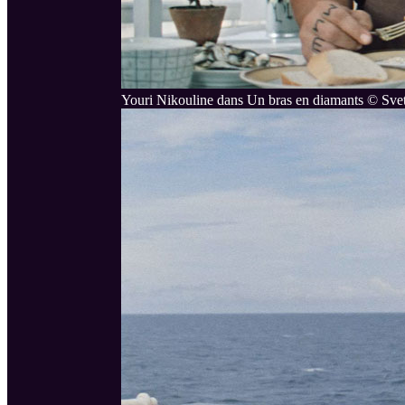
Youri Nikouline dans Un bras en diamants © Sve