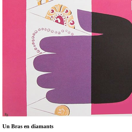
Un Bras en diamants