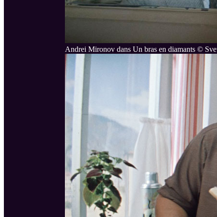
Andrei Mironov dans Un bras en diamants © Sve