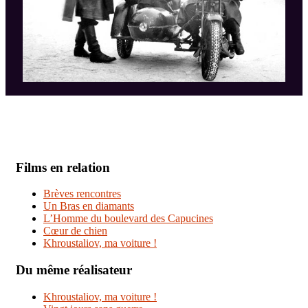
Films en relation
Brèves rencontres
Un Bras en diamants
L’Homme du boulevard des Capucines
Cœur de chien
Khroustaliov, ma voiture !
Du même réalisateur
Khroustaliov, ma voiture !