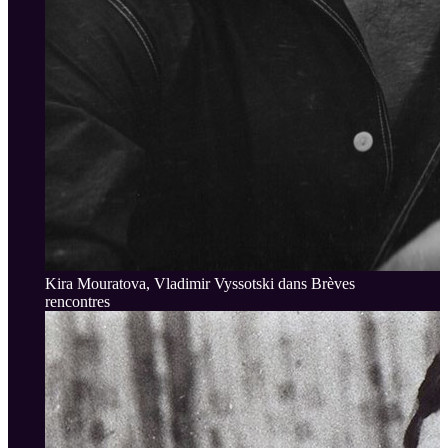
Kira Mouratova, Vladimir Vyssotski dans Brèves
rencontres