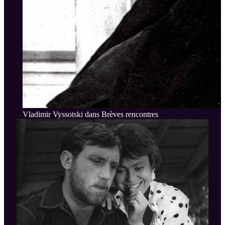
Vladimir Vyssotski dans Brèves rencontres