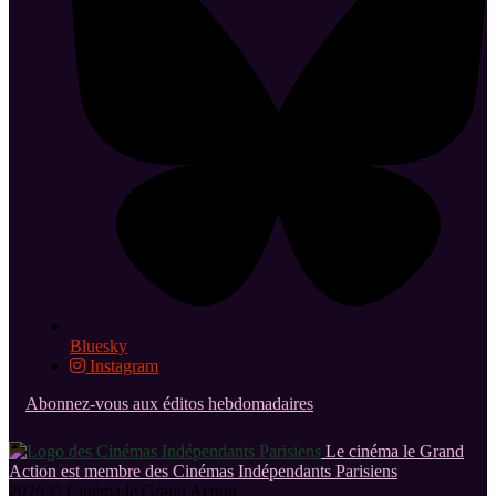
Bluesky
Instagram
Abonnez-vous aux éditos hebdomadaires
Le cinéma le Grand
Action est membre des Cinémas Indépendants Parisiens
2026 © Cinéma le Grand Action