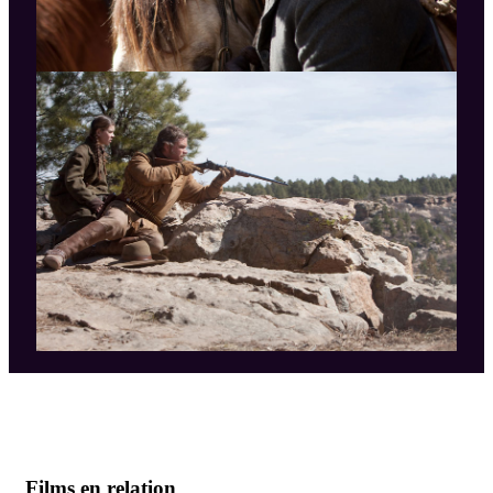
Films en relation