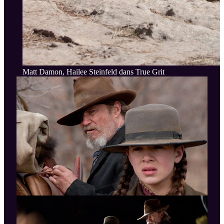
Matt Damon, Hailee Steinfeld dans True Grit