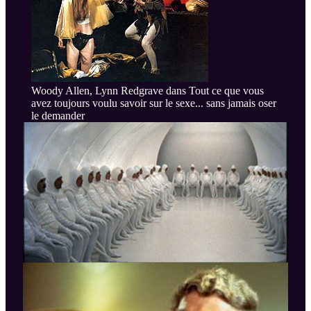
Woody Allen, Lynn Redgrave dans Tout ce que vous
avez toujours voulu savoir sur le sexe... sans jamais oser
le demander