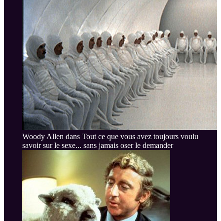
Woody Allen dans Tout ce que vous avez toujours voulu
savoir sur le sexe... sans jamais oser le demander