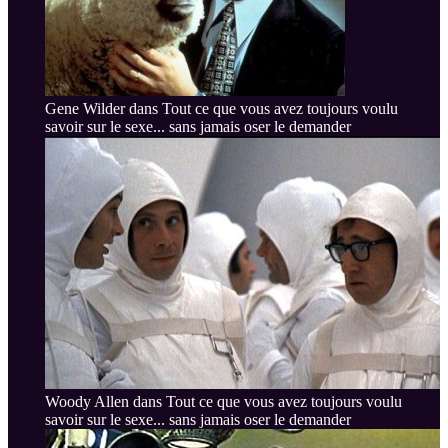
Gene Wilder dans Tout ce que vous avez toujours voulu
savoir sur le sexe... sans jamais oser le demander
Woody Allen dans Tout ce que vous avez toujours voulu
savoir sur le sexe... sans jamais oser le demander