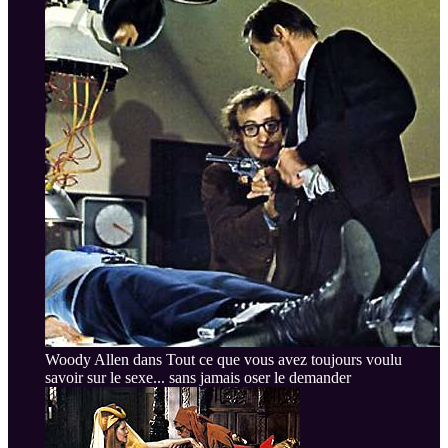
Woody Allen dans Tout ce que vous avez toujours voulu
savoir sur le sexe... sans jamais oser le demander