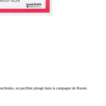
rouchenko, un pacifiste plongé dans la campagne de Russie.