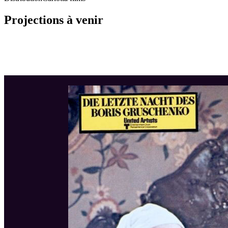
Projections à venir