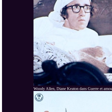
Woody Allen, Diane Keaton dans Guerre et amou