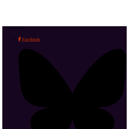
Suivez-nous !
Facebook