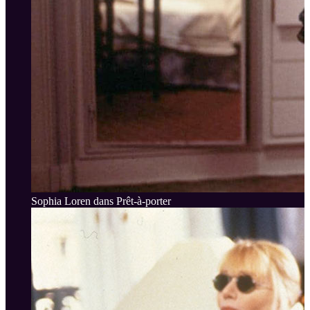
Sophia Loren dans Prêt-à-porter