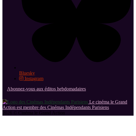
Bluesky
Instagram
Abonnez-vous aux éditos hebdomadaires
Le cinéma le Grand
Action est membre des Cinémas Indépendants Parisiens
2026 © Cinéma le Grand Action