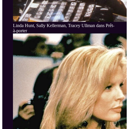
Linda Hunt, Sally Kellerman, Tracey Ullman dans Prêt-
à-porter