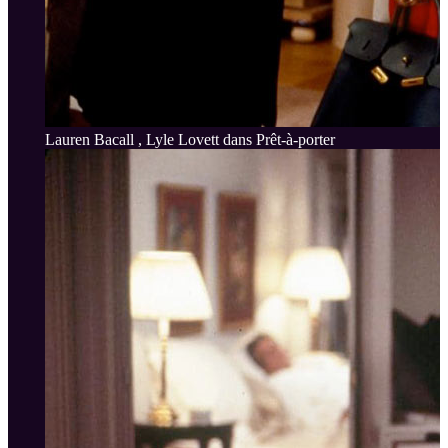
Lauren Bacall , Lyle Lovett dans Prêt-à-porter