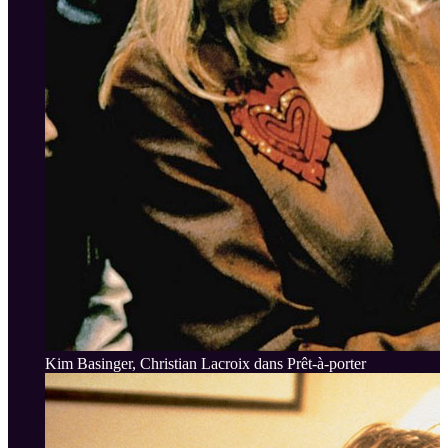
Kim Basinger, Christian Lacroix dans Prêt-à-porter