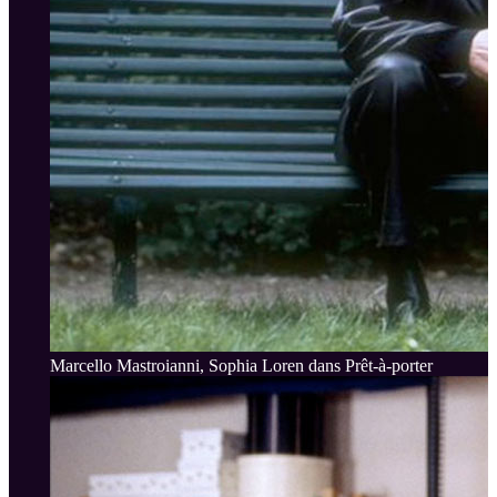
Marcello Mastroianni, Sophia Loren dans Prêt-à-porter