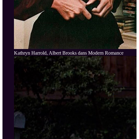
Kathryn Harrold, Albert Brooks dans Modern Romance