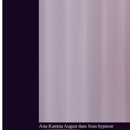
Asta Kamma August dans Sous hypnose