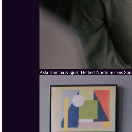
Asta Kamma August, Herbert Nordrum dans Sou