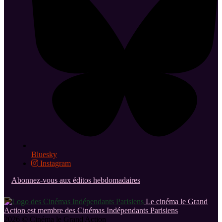
Bluesky
Instagram
Abonnez-vous aux éditos hebdomadaires
Le cinéma le Grand
Action est membre des Cinémas Indépendants Parisiens
2026 © Cinéma le Grand Action