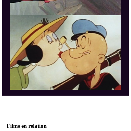
Films en relation