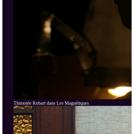
Thimotée Robart dans Les Magnétiques