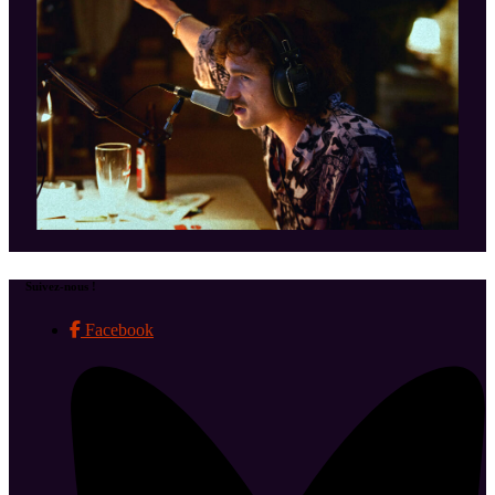
Suivez-nous !
Facebook