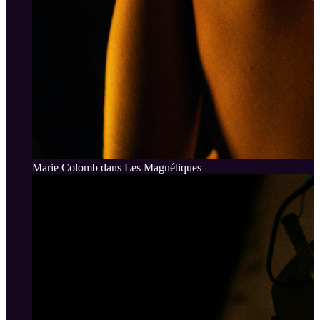
Marie Colomb dans Les Magnétiques