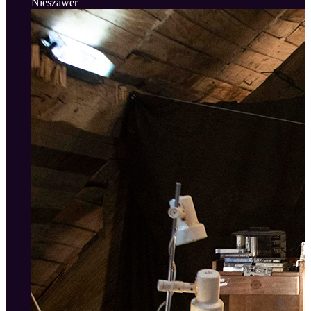
Nieszawer