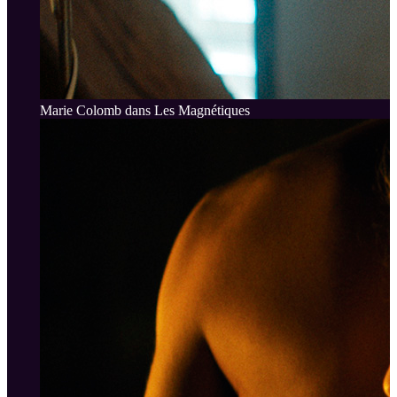
Marie Colomb dans Les Magnétiques