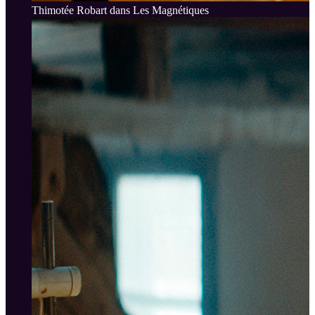
Thimotée Robart dans Les Magnétiques