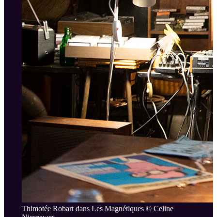
Thimotée Robart dans Les Magnétiques © Celine