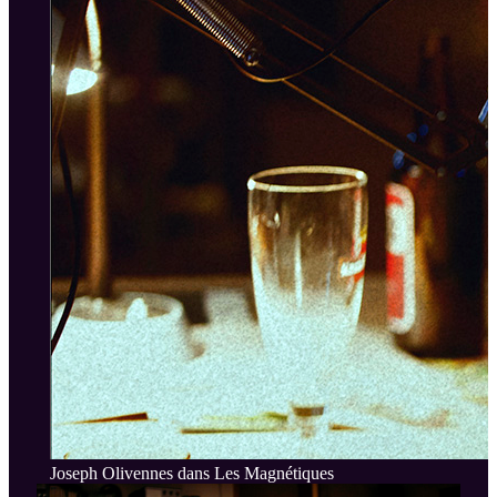
Joseph Olivennes dans Les Magnétiques