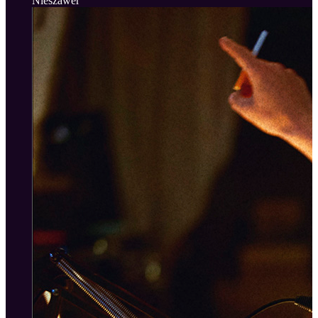
Nieszawer