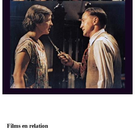
Films en relation