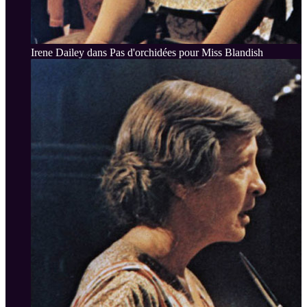
Irene Dailey dans Pas d'orchidées pour Miss Blandish