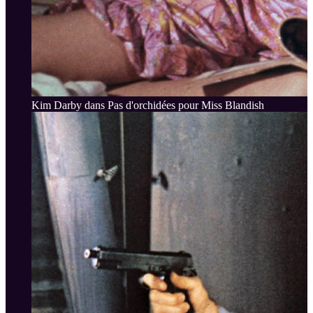
Kim Darby dans Pas d'orchidées pour Miss Blandish