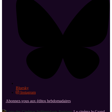
Bluesky
Instagram
Abonnez-vous aux éditos hebdomadaires
Le cinéma le Grand