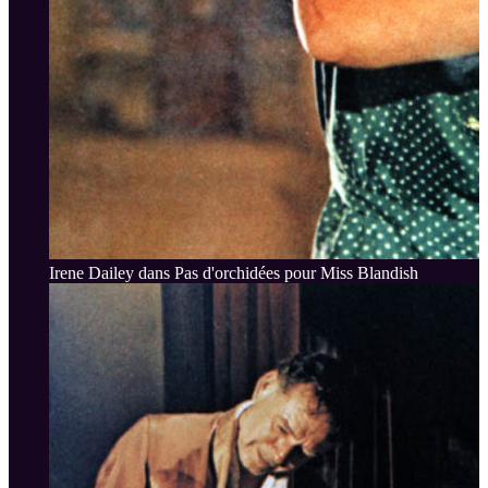
Irene Dailey dans Pas d'orchidées pour Miss Blandish