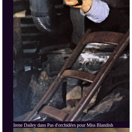
Irene Dailey dans Pas d'orchidées pour Miss Blandish