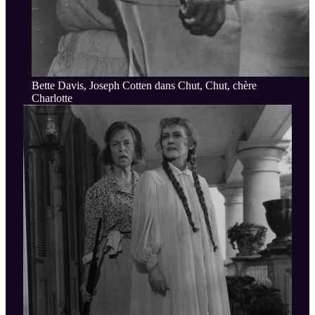
Bette Davis, Joseph Cotten dans Chut, Chut, chère
Charlotte