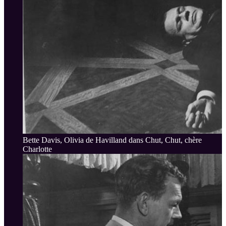
Bette Davis, Olivia de Havilland dans Chut, Chut, chère
Charlotte