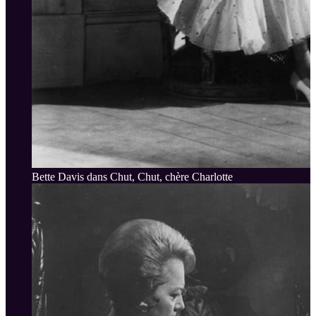
Bette Davis dans Chut, Chut, chère Charlotte