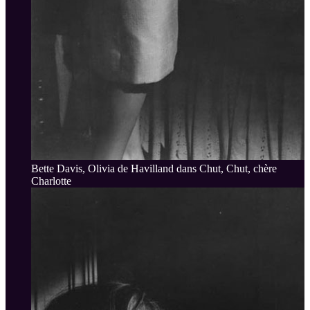
Bette Davis, Olivia de Havilland dans Chut, Chut, chère
Charlotte