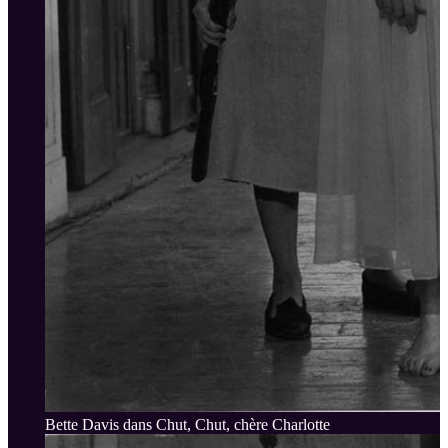
Bette Davis dans Chut, Chut, chère Charlotte