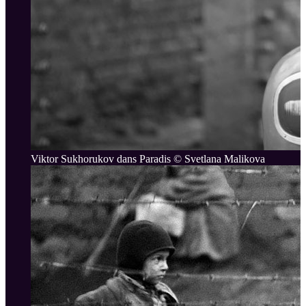
Viktor Sukhorukov dans Paradis © Svetlana Malikova