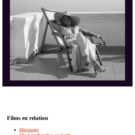
Films en relation
Minotaure