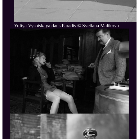
Yuliya Vysotskaya dans Paradis © Svetlana Malikova