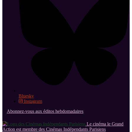
Bluesky
Instagram
Abonnez-vous aux éditos hebdomadaires
Le cinéma le Grand
Action est membre des Cinémas Indépendants Parisiens