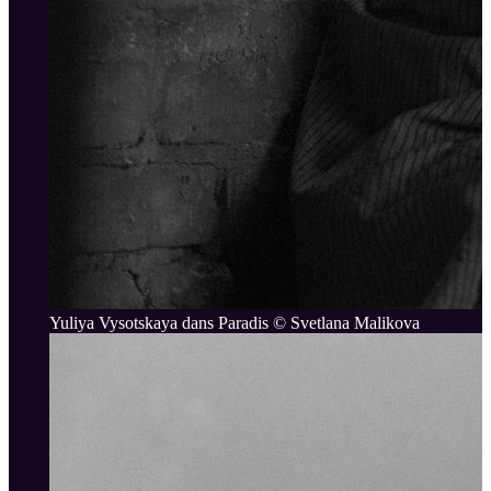
Yuliya Vysotskaya dans Paradis © Svetlana Malikova