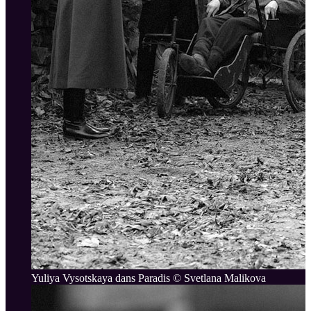
Yuliya Vysotskaya dans Paradis © Svetlana Malikova