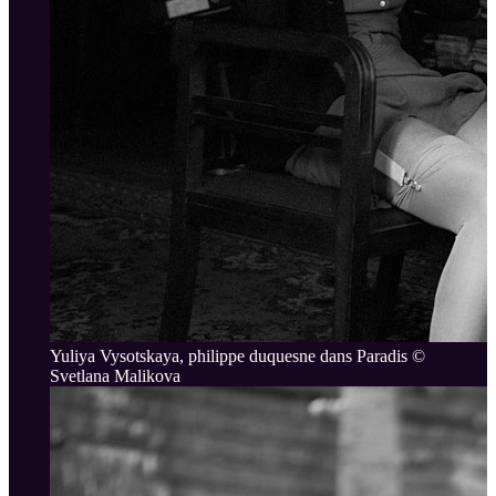
Yuliya Vysotskaya, philippe duquesne dans Paradis ©
Svetlana Malikova