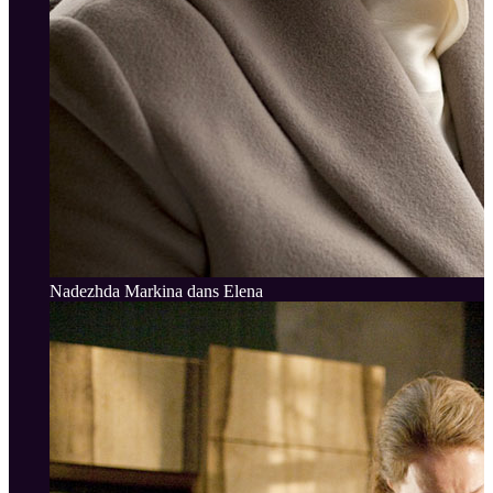
Nadezhda Markina dans Elena