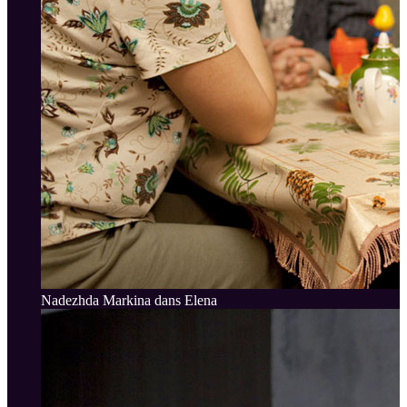
Nadezhda Markina dans Elena