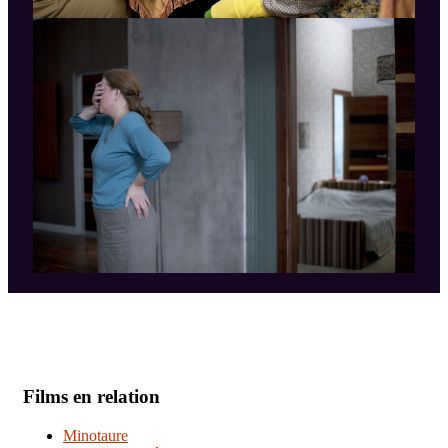
Films en relation
Minotaure