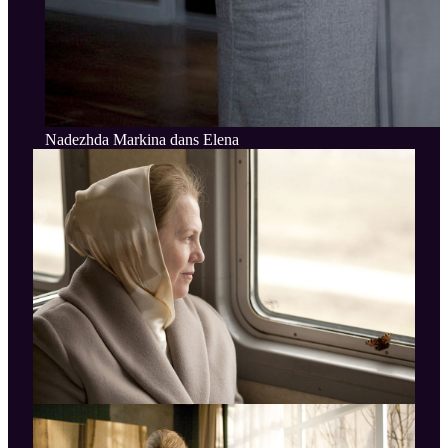
Nadezhda Markina dans Elena