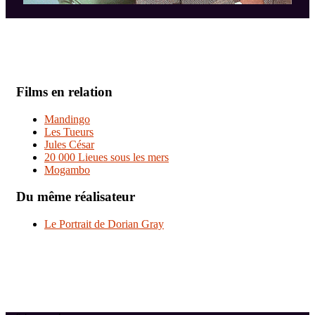
Films en relation
Mandingo
Les Tueurs
Jules César
20 000 Lieues sous les mers
Mogambo
Du même réalisateur
Le Portrait de Dorian Gray