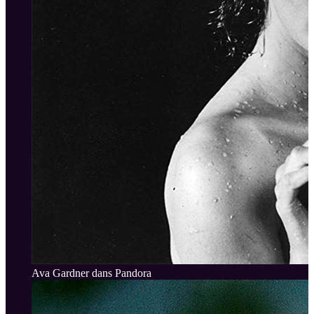
Ava Gardner dans Pandora