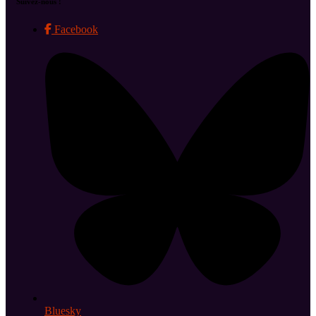
Suivez-nous !
Facebook
Bluesky