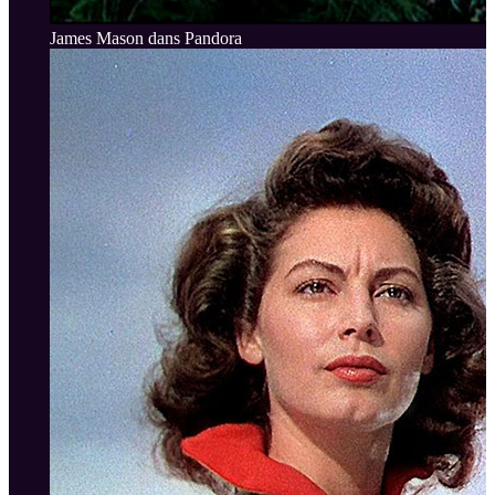
James Mason dans Pandora