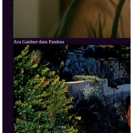
Ava Gardner dans Pandora