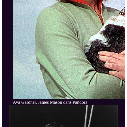
Ava Gardner, James Mason dans Pandora