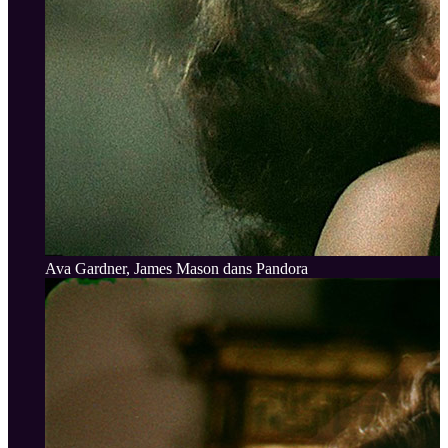
Ava Gardner, James Mason dans Pandora