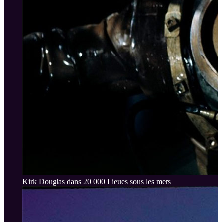
Kirk Douglas dans 20 000 Lieues sous les mers