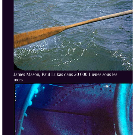
James Mason, Paul Lukas dans 20 000 Lieues sous les
mers