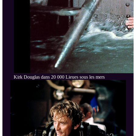
Kirk Douglas dans 20 000 Lieues sous les mers