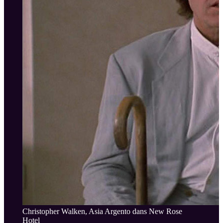
Christopher Walken, Asia Argento dans New Rose
Hotel