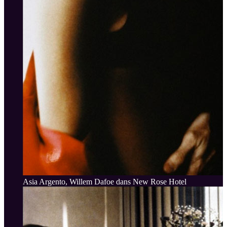
Asia Argento, Willem Dafoe dans New Rose Hotel