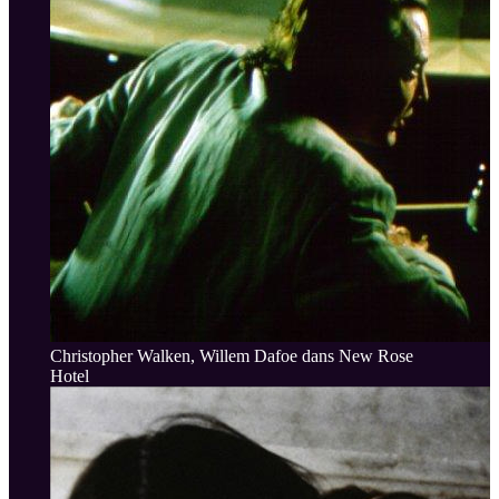
Christopher Walken, Willem Dafoe dans New Rose
Hotel