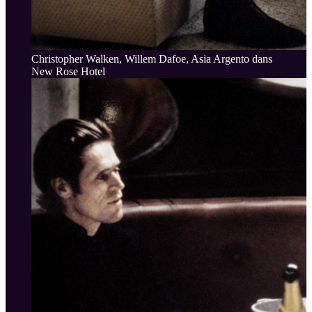
Christopher Walken, Willem Dafoe, Asia Argento dans
New Rose Hotel