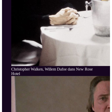
Christopher Walken, Willem Dafoe dans New Rose
Hotel