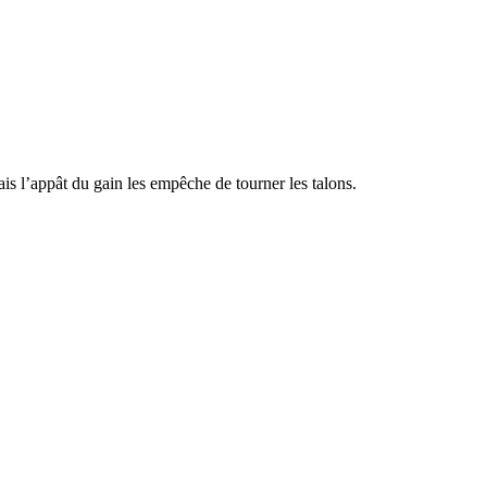
ais l’appât du gain les empêche de tourner les talons.