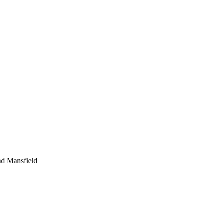
nd Mansfield