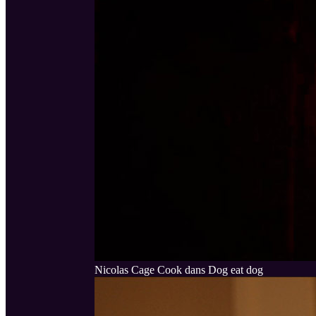
Nicolas Cage Cook dans Dog eat dog