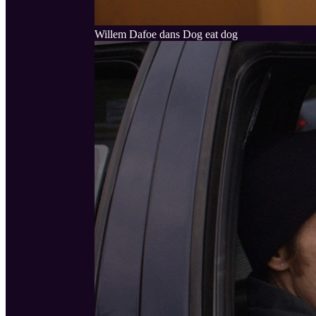
Willem Dafoe dans Dog eat dog