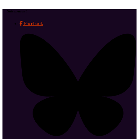
Suivez-nous !
Facebook