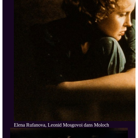
Elena Rufanova, Leonid Mosgovoi dans Moloch