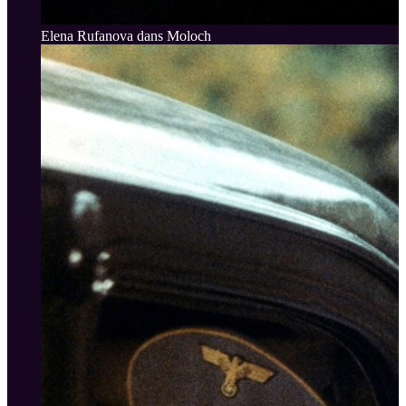
Elena Rufanova dans Moloch