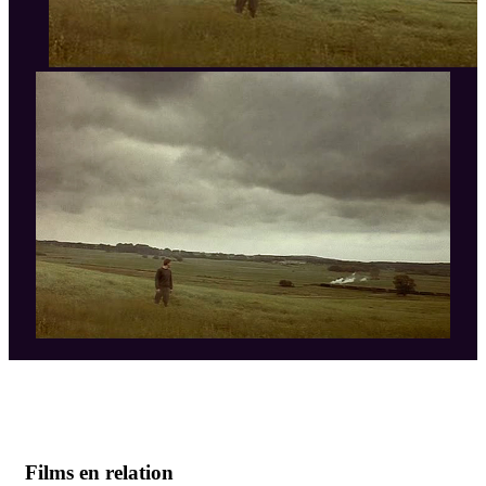
Films en relation