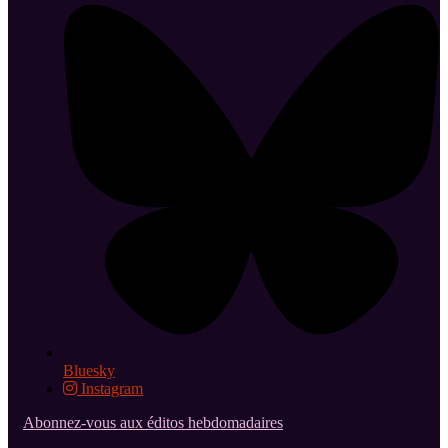
Bluesky
Instagram
Abonnez-vous aux éditos hebdomadaires