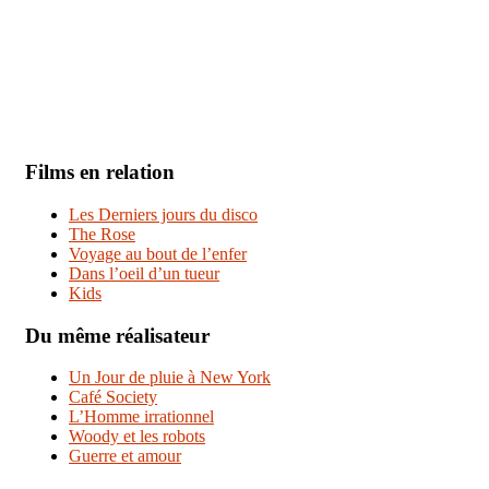
Films en relation
Les Derniers jours du disco
The Rose
Voyage au bout de l’enfer
Dans l’oeil d’un tueur
Kids
Du même réalisateur
Un Jour de pluie à New York
Café Society
L’Homme irrationnel
Woody et les robots
Guerre et amour