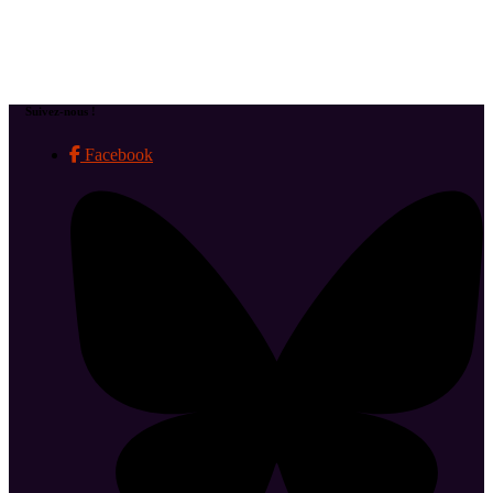
Suivez-nous !
Facebook