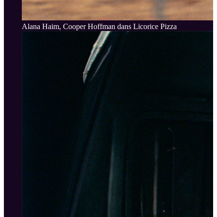
Alana Haim, Cooper Hoffman dans Licorice Pizza