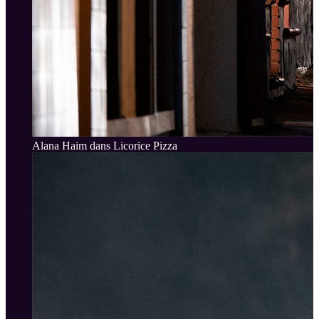
Alana Haim dans Licorice Pizza