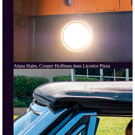
Alana Haim, Cooper Hoffman dans Licorice Pizza