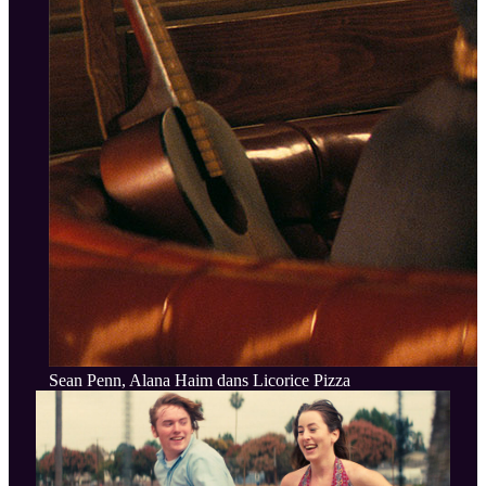
Sean Penn, Alana Haim dans Licorice Pizza