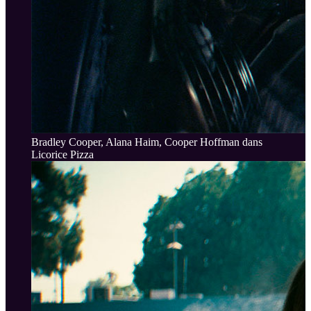
Bradley Cooper, Alana Haim, Cooper Hoffman dans
Licorice Pizza