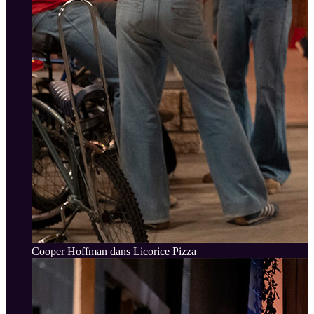
Cooper Hoffman dans Licorice Pizza