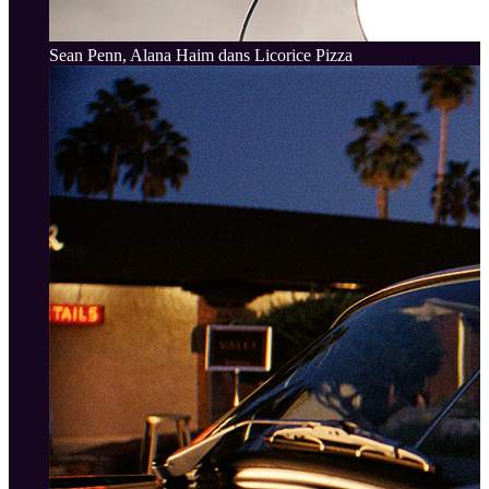
Sean Penn, Alana Haim dans Licorice Pizza