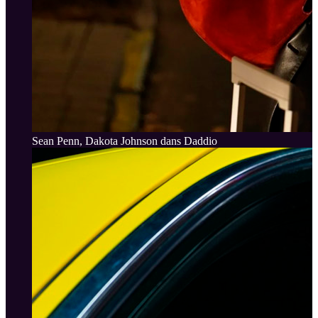
Sean Penn, Dakota Johnson dans Daddio