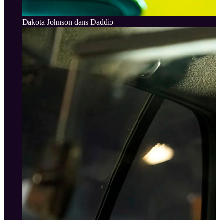
Dakota Johnson dans Daddio