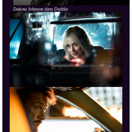
Dakota Johnson dans Daddio