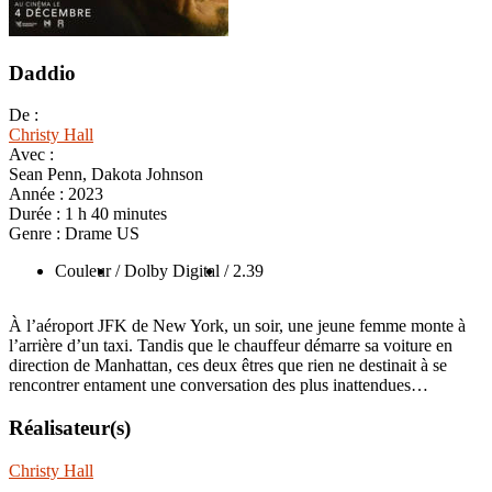
Daddio
De :
Christy Hall
Avec :
Sean Penn, Dakota Johnson
Année :
2023
Durée :
1 h 40 minutes
Genre :
Drame US
Couleur
/ Dolby Digital
/ 2.39
À l’aéroport JFK de New York, un soir, une jeune femme monte à
l’arrière d’un taxi. Tandis que le chauffeur démarre sa voiture en
direction de Manhattan, ces deux êtres que rien ne destinait à se
rencontrer entament une conversation des plus inattendues…
Réalisateur(s)
Christy Hall