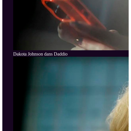
Dakota Johnson dans Daddio