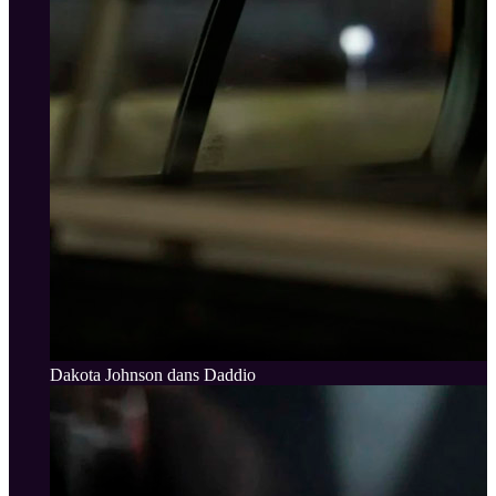
Dakota Johnson dans Daddio