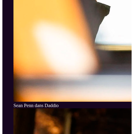
Sean Penn dans Daddio