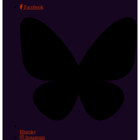
Facebook
Bluesky
Instagram