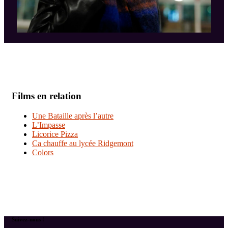
Films en relation
Une Bataille après l’autre
L’Impasse
Licorice Pizza
Ca chauffe au lycée Ridgemont
Colors
Suivez-nous !