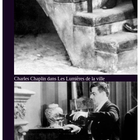
Charles Chaplin dans Les Lumières de la ville