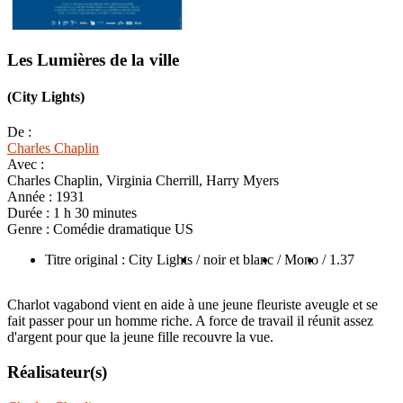
Les Lumières de la ville
(City Lights)
De :
Charles Chaplin
Avec :
Charles Chaplin, Virginia Cherrill, Harry Myers
Année :
1931
Durée :
1 h 30 minutes
Genre :
Comédie dramatique US
Titre original : City Lights
/ noir et blanc
/ Mono
/ 1.37
Charlot vagabond vient en aide à une jeune fleuriste aveugle et se
fait passer pour un homme riche. A force de travail il réunit assez
d'argent pour que la jeune fille recouvre la vue.
Réalisateur(s)