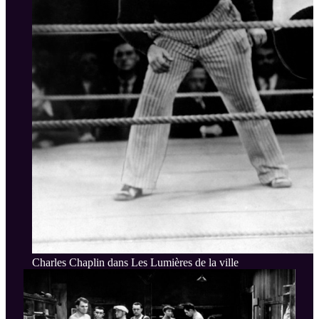
Charles Chaplin dans Les Lumières de la ville