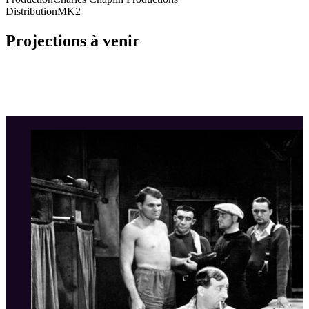
Distribution
MK2
Projections à venir