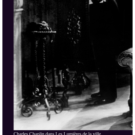
Charles Chaplin dans Les Lumières de la ville