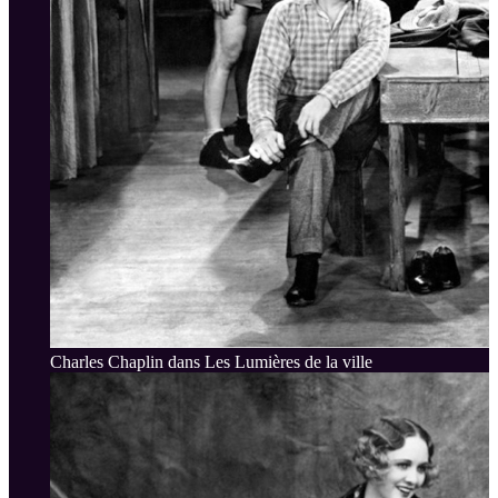
Charles Chaplin dans Les Lumières de la ville