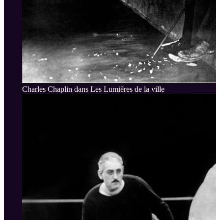
Charles Chaplin dans Les Lumières de la ville