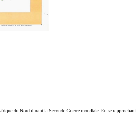
 Afrique du Nord durant la Seconde Guerre mondiale. En se rapprochant d'e