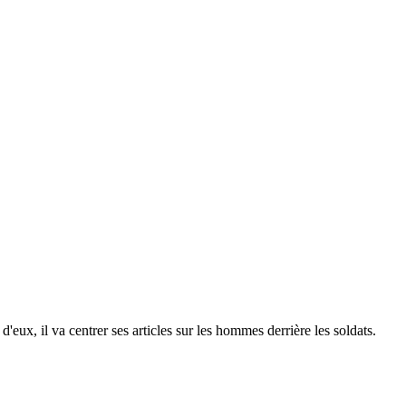
ux, il va centrer ses articles sur les hommes derrière les soldats.