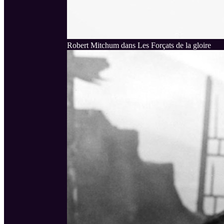
Robert Mitchum dans Les Forçats de la gloire